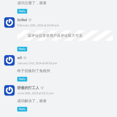
成功注册了，谢谢
Reply
Enifed
February 16th, 2024 at 10:40 pm
该评论仅登录用户及评论双方可见
Reply
wll
January 2nd, 2024 at 06:55 pm
终于切换到了免税州
Reply
骄傲的打工人
June 26th, 2023 at 03:21 pm
成功解决了，谢谢
Reply