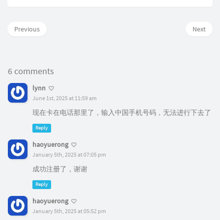
Previous
Next
6 comments
lynn
June 1st, 2025 at 11:59 am
现在卡在电话那里了，输入中国手机号码，无法进行下去了
Reply
haoyuerong
January 5th, 2025 at 07:05 pm
成功注册了，谢谢
Reply
haoyuerong
January 5th, 2025 at 05:52 pm