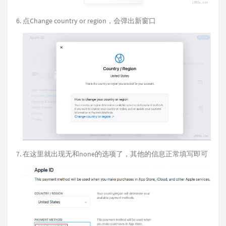
点Change country or region，会弹出新窗口
在这里就出现无和none的选项了，其他的信息正常填写即可