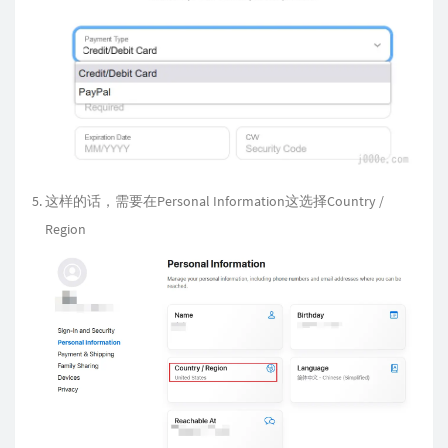
这样的话，需要在Personal Information这选择Country /
Region