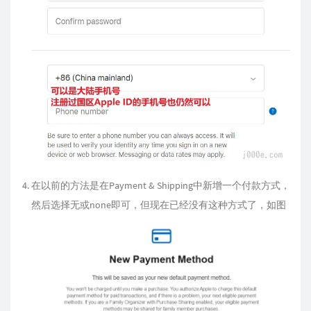
在以前的方法是在Payment & Shipping中新增一个付款方式，
然后选择无或none即可，但现在已经没有这种方式了，如图