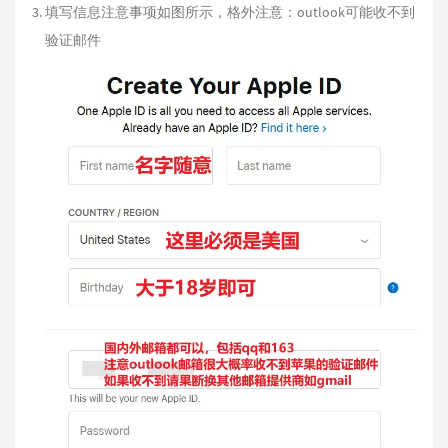
填写信息注意事项如图所示，格外注意：outlook可能收不到
验证邮件