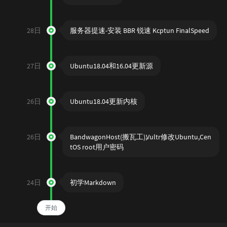
28日
服务器提速-安装 BBR 锐速 Kcptun FinalSpeed
27日
Ubuntu18.04和16.04更新源
26日
Ubuntu18.04更新内核
26日
BandwagonHost(搬瓦工),Vultr修改Ubuntu,Cen
tOS root用户密码
24日
初学Markdown
开始