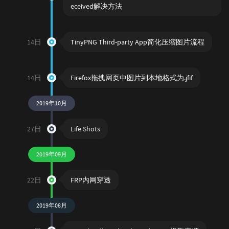
eceived解决方法
14日
TinyPNG Third-party App简化压缩图片流程
14日
Firefox拖拽网页中图片到本地格式为.jfif
2019年10月
27日
Life Shots
2019年09月
22日
FRP内网穿透
2019年08月