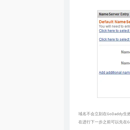
域名不会立刻在GoDaddy生
在进行下一步之前可以先在Go