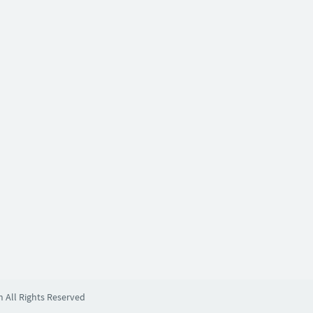
m All Rights Reserved