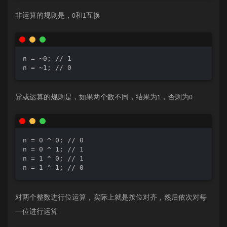
非运算的规则是，0和1互换
n = ~0; // 1

n = ~1; // 0
异或运算的规则是，如果两个数不同，结果为1，否则为0
n = 0 ^ 0; // 0

n = 0 ^ 1; // 1

n = 1 ^ 0; // 1

n = 1 ^ 1; // 0
对两个整数进行位运算，实际上就是按位对齐，然后依次对每
一位进行运算