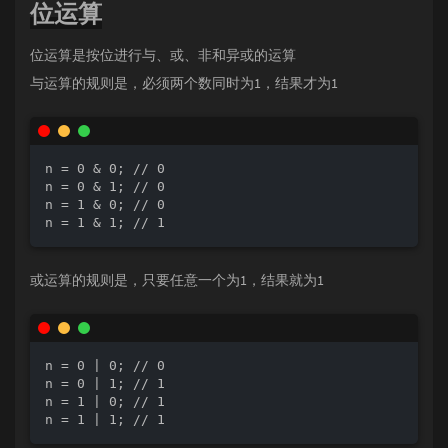
位运算
位运算是按位进行与、或、非和异或的运算
与运算的规则是，必须两个数同时为1，结果才为1
n = 0 & 0; // 0

n = 0 & 1; // 0

n = 1 & 0; // 0

n = 1 & 1; // 1
或运算的规则是，只要任意一个为1，结果就为1
n = 0 | 0; // 0

n = 0 | 1; // 1

n = 1 | 0; // 1

n = 1 | 1; // 1