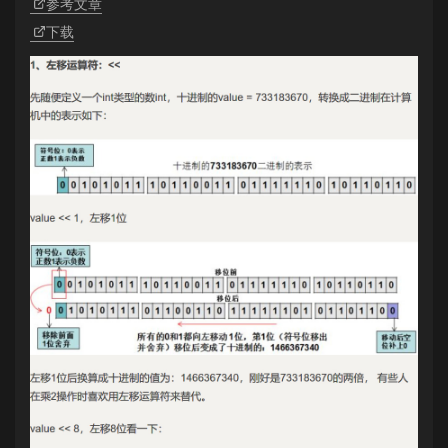
参考文章
下载