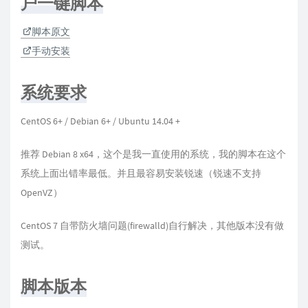
户一键脚本
脚本原文
手动安装
系统要求
CentOS 6+ / Debian 6+ / Ubuntu 14.04 +
推荐 Debian 8 x64，这个是我一直使用的系统，我的脚本在这个
系统上面出错率最低。并且最容易安装锐速（锐速不支持
OpenVZ）
CentOS 7 自带防火墙问题(firewalld)自行解决，其他版本没有做
测试。
脚本版本