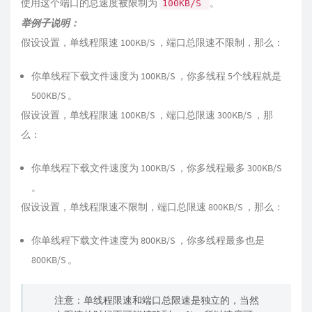
使用这个端口的总速度被限制为
。
100KB/S
举例子说明：
假设设置，单线程限速 100KB/S ，端口总限速不限制，那么：
你单线程下载文件速度为 100KB/S ，你多线程 5个线程就是
500KB/S 。
假设设置，单线程限速 100KB/S ，端口总限速 300KB/S ，那
么：
你单线程下载文件速度为 100KB/S ，你多线程最多 300KB/S
。
假设设置，单线程限速不限制，端口总限速 800KB/S ，那么：
你单线程下载文件速度为 800KB/S ，你多线程最多也是
800KB/S 。
注意：单线程限速和端口总限速是独立的，当然