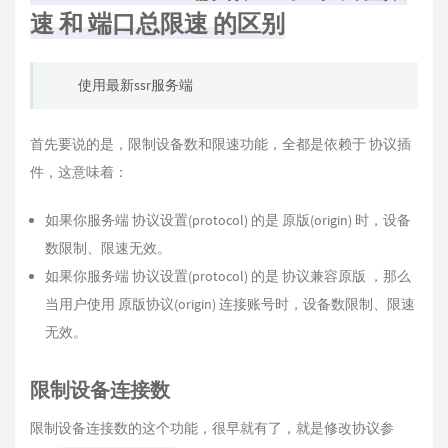
速 和 端口总限速 的区别
使用最新ssr服务端
首先要说的是，限制设备数和限速功能，全都是依赖于 协议插
件，这意味着：
如果你服务端 协议设置(protocol) 的是 原版(origin) 时，设备
数限制、限速无效。
如果你服务端 协议设置(protocol) 的是 协议兼容原版 ，那么
当用户使用 原版协议(origin) 连接账号时，设备数限制、限速
无效。
限制设备连接数
限制设备连接数的这个功能，很早就有了，就是修改协议参