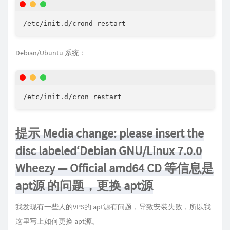
Debian/Ubuntu 系统：
/etc/init.d/cron restart
提示 Media change: please insert the
disc labeled‘Debian GNU/Linux 7.0.0
Wheezy — Official amd64 CD 等信息是
apt源 的问题，更换 apt源
我发现有一些人的VPS的 apt源有问题，导致安装失败，所以我
这里写上如何更换 apt源。