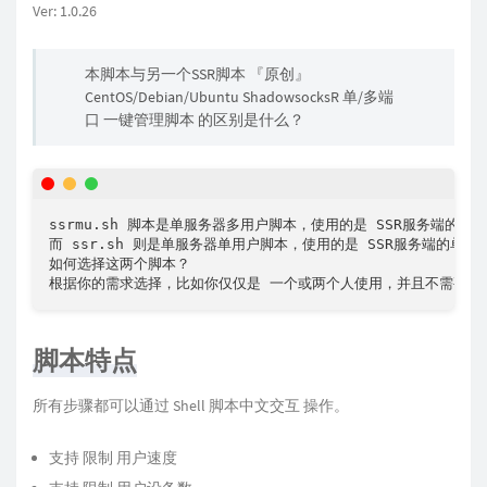
Ver: 1.0.26
本脚本与另一个SSR脚本 『原创』
CentOS/Debian/Ubuntu ShadowsocksR 单/多端
口 一键管理脚本 的区别是什么？
ssrmu.sh 脚本是单服务器多用户脚本，使用的是 SSR服务端的
而 ssr.sh 则是单服务器单用户脚本，使用的是 SSR服务端的
如何选择这两个脚本？

脚本特点
所有步骤都可以通过 Shell 脚本中文交互 操作。
支持 限制 用户速度