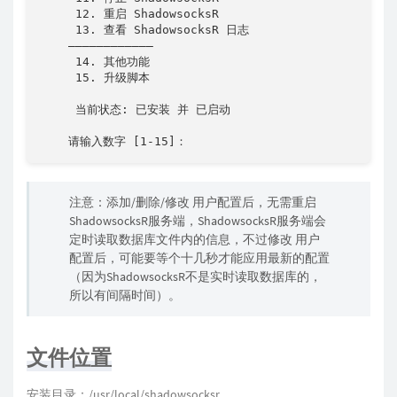
     12. 重启 ShadowsocksR

     13. 查看 ShadowsocksR 日志

    ————————————

     14. 其他功能

     15. 升级脚本

     当前状态: 已安装 并 已启动

    请输入数字 [1-15]：
注意：添加/删除/修改 用户配置后，无需重启
ShadowsocksR服务端，ShadowsocksR服务端会
定时读取数据库文件内的信息，不过修改 用户
配置后，可能要等个十几秒才能应用最新的配置
（因为ShadowsocksR不是实时读取数据库的，
所以有间隔时间）。
文件位置
安装目录：/usr/local/shadowsocksr