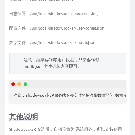
日志位置：/usr/local/shadowsocksr/ssserver.log
配置文件：/usr/local/shadowsocksr/user-config.json
数据文件：/usr/local/shadowsocksr/mudb.json
注意：如果要转移用户数据，只需要转移
mudb.json 文件或其内容即可。
其他说明
ShadowsocksR 安装后，自动设置为 系统服务，所以支持使用