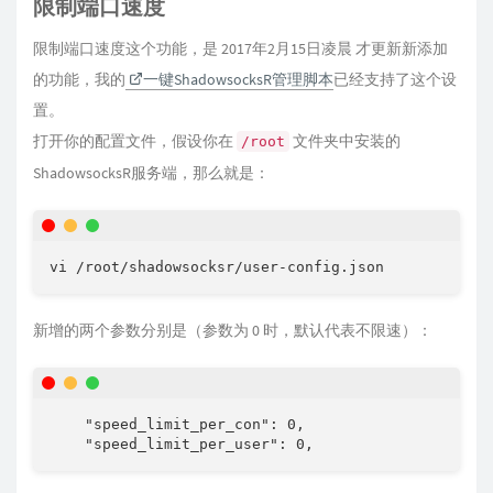
限制端口速度
限制端口速度这个功能，是 2017年2月15日凌晨 才更新新添加
的功能，我的
一键ShadowsocksR管理脚本
已经支持了这个设
置。
打开你的配置文件，假设你在
文件夹中安装的
/root
ShadowsocksR服务端，那么就是：
vi /root/shadowsocksr/user-config.json
新增的两个参数分别是（参数为 0 时，默认代表不限速）：
    "speed_limit_per_con": 0,

    "speed_limit_per_user": 0,