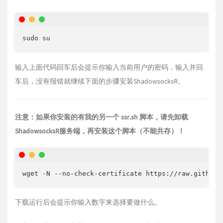
sudo su
输入上面代码回车后会提示你输入当前用户的密码，输入并回
车后，没有报错就继续下面的步骤安装ShadowsocksR。
注意：如果你安装的有我的另一个 ssr.sh 脚本，请先卸载
ShadowsocksR服务端，再安装这个脚本（不能共存）！
wget -N --no-check-certificate https://raw.githubu
下载运行后会提示你输入数字来选择要做什么。