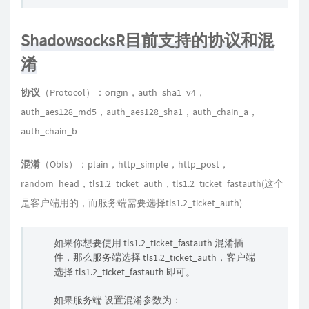
ShadowsocksR目前支持的协议和混
淆
协议
（Protocol）：origin，auth_sha1_v4，
auth_aes128_md5，auth_aes128_sha1，auth_chain_a，
auth_chain_b
混淆
（Obfs）：plain，http_simple，http_post，
random_head，tls1.2_ticket_auth，tls1.2_ticket_fastauth(这个
是客户端用的，而服务端需要选择tls1.2_ticket_auth)
如果你想要使用 tls1.2_ticket_fastauth 混淆插
件，那么服务端选择 tls1.2_ticket_auth，客户端
选择 tls1.2_ticket_fastauth 即可。
如果服务端 设置混淆参数为：