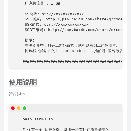
     用户总流量 : 1 GB

     SS链接: ss://xxxxxxxxxxxxx

     SS二维码: http://pan.baidu.com/share/qrcode?w=3
     SSR链接: ssr://xxxxxxxxxxxxx

     SSR二维码: http://pan.baidu.com/share/qrcode?w=
     提示: 

     在浏览器中，打开二维码链接，就可以看到二维码图片。

     协议和混淆后面的[ _compatible ]，指的是 兼容原版协议
    ##############################################
使用说明
运行脚本，
    bash ssrmu.sh

    # 还有一个 运行参数，是用于所有用户流量清零的
