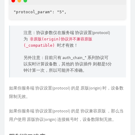
"protocol_param": "5",
注意：协议参数仅在服务端 协议设置(protocol)
为
非原版(origin)协议并不兼容原版
时才有效！
(_compatible)
另外注意：目前只有 auth_chain_* 系列协议可
以实时计算设备数，其他的 协议插件 则都是5分
钟计算一次，所以可能并不准确。
如果你服务端 协议设置(protocol) 的是 原版(origin) 时，设备数
限制无效。
如果你服务端 协议设置(protocol) 的是 协议兼容原版 ，那么当
用户使用 原版协议(origin) 连接账号时，设备数限制无效。