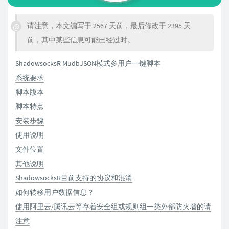
请注意，本文编写于 2567 天前，最后修改于 2395 天
前，其中某些信息可能已经过时。
ShadowsocksR MudbJSON模式多用户一键脚本
系统要求
脚本版本
脚本特点
安装步骤
使用说明
文件位置
其他说明
ShadowsocksR目前支持的协议和混淆
如何转移用户数据信息？
使用阿里云/腾讯云等存着安全组或规则组一类外部防火墙的请
注意