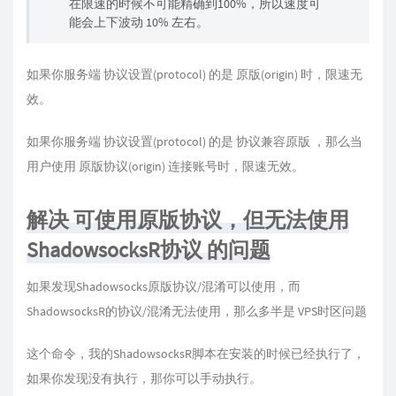
在限速的时候不可能精确到100%，所以速度可
能会上下波动 10% 左右。
如果你服务端 协议设置(protocol) 的是 原版(origin) 时，限速无
效。
如果你服务端 协议设置(protocol) 的是 协议兼容原版 ，那么当
用户使用 原版协议(origin) 连接账号时，限速无效。
解决 可使用原版协议，但无法使用
ShadowsocksR协议 的问题
如果发现Shadowsocks原版协议/混淆可以使用，而
ShadowsocksR的协议/混淆无法使用，那么多半是 VPS时区问题
这个命令，我的ShadowsocksR脚本在安装的时候已经执行了，
如果你发现没有执行，那你可以手动执行。