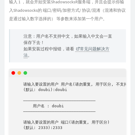
输入 1 ，就会开始安装ShadowsocksR服务端，并且会提示你输
入Shadowsocks的 端口/密码/加密方式/ 协议/混淆（混淆和协议
是通过输入数字选择的） 等参数来添加第一个用户。
注意：用户名不支持中文，如果输入中文会一直
保存下去！
如果安装过程中报错，请看
常见问题解决方
法
。
    请输入要设置的用户 用户名(请勿重复, 用于区分, 不支持中文,
    (默认: doubi):doubi

    ——————————————————————————————

        用户名 : doubi

    ——————————————————————————————

    请输入要设置的用户 端口(请勿重复, 用于区分)

    (默认: 2333):2333
