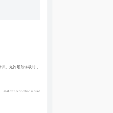
。
标识。允许规范转载时，
© Allow specification reprint