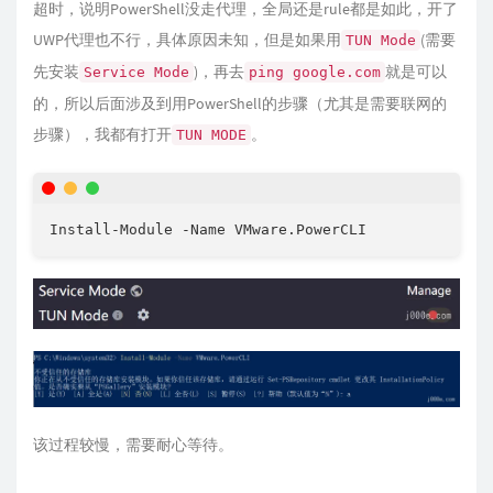
超时，说明PowerShell没走代理，全局还是rule都是如此，开了
UWP代理也不行，具体原因未知，但是如果用
(需要
TUN Mode
先安装
)，再去
就是可以
Service Mode
ping google.com
的，所以后面涉及到用PowerShell的步骤（尤其是需要联网的
步骤），我都有打开
。
TUN MODE
Install-Module -Name VMware.PowerCLI
该过程较慢，需要耐心等待。