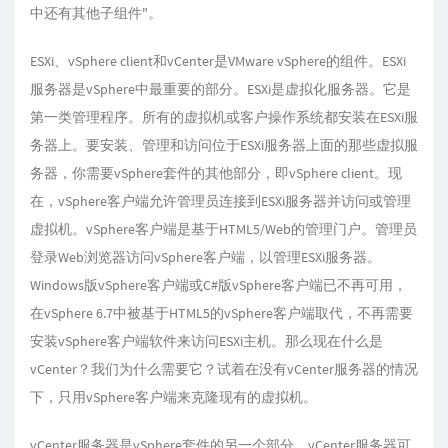
中还有其他子组件"。
ESXi、vSphere client和vCenter是VMware vSphere的组件。ESXi
服务器是vSphere中最重要的部分。ESXi是虚拟化服务器。它是
第一类管理程序。所有的虚拟机或客户操作系统都安装在ESXi服
务器上。要安装、管理和访问位于ESXi服务器上面的那些虚拟服
务器，你需要vSphere套件的其他部分，即vSphere client。现
在，vSphere客户端允许管理员连接到ESXi服务器并访问或管理
虚拟机。vSphere客户端是基于HTML5/Web的管理门户。管理员
登录Web浏览器访问vSphere客户端，以管理ESXi服务器。
Windows版vSphere客户端或C#版vSphere客户端已不再可用，
在vSphere 6.7中被基于HTML5的vSphere客户端取代，不再需要
安装vSphere客户端软件来访问ESXi主机。那么现在什么是
vCenter？我们为什么需要它？试着在没有vCenter服务器的情况
下，只用vSphere客户端来克隆现有的虚拟机。
vCenter服务器是vSphere套件的另一个部分。vCenter服务器可