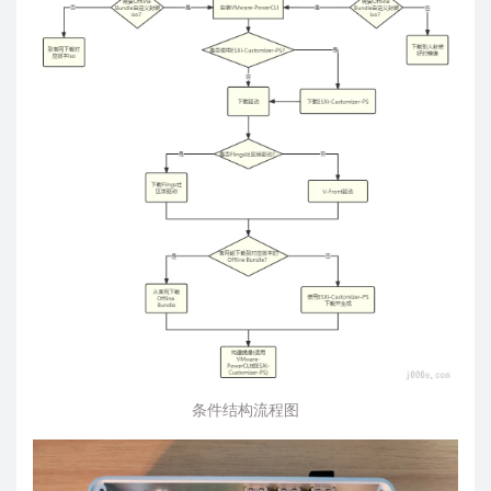
条件结构流程图