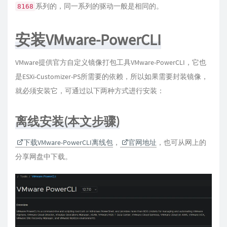
系列的，同一系列的驱动一般是相同的。
8168
安装VMware-PowerCLI
VMware提供官方自定义镜像打包工具VMware-PowerCLI，它也
是ESXi-Customizer-PS所需要的依赖，所以如果需要封装镜像，
就必须安装它，可通过以下两种方式进行安装：
离线安装(本文步骤)
下载VMware-PowerCLI离线包
，
官网地址
，也可从网上的
分享网盘中下载。