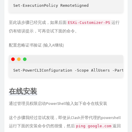
Set-ExecutionPolicy RemoteSigned
至此该步骤已经完成，如果后面
运行
ESXi-Customizer-PS
仍有错误提示，可再尝试下面的命令。
配置忽略证书验证 (输入A继续)
Set-PowerCLIConfiguration -Scope AllUsers -Partici
在线安装
通过管理员权限启动PowerShell输入如下命令在线安装
这个步骤我经过尝试发现，即使从Clash开带代理的powershell
运行下面的安装命令仍然很慢，然后
返回
ping google.com