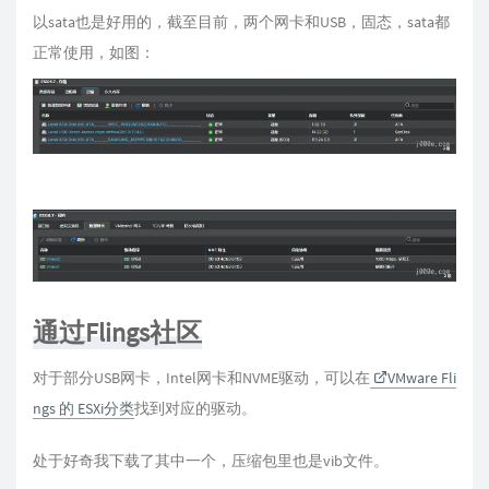
以sata也是好用的，截至目前，两个网卡和USB，固态，sata都
正常使用，如图：
通过Flings社区
对于部分USB网卡，Intel网卡和NVME驱动，可以在
VMware Fli
ngs 的 ESXi分类
找到对应的驱动。
处于好奇我下载了其中一个，压缩包里也是vib文件。