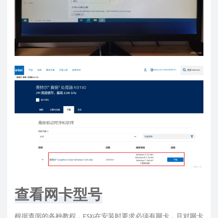
查看网卡型号
根据查阅的各种教程，ESXi在安装时要求必须有网卡，且对网卡