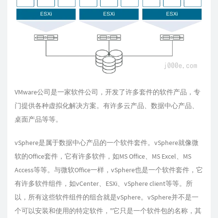
VMware公司是一家软件公司，开发了许多套件的软件产品，专
门提供各种虚拟化解决方案。有许多云产品、数据中心产品、
桌面产品等等。
vSphere是属于数据中心产品的一个软件套件。vSphere就像微
软的Office套件，它有许多软件，如MS Office、MS Excel、MS
Access等等。与微软Office一样，vSphere也是一个软件套件，它
有许多软件组件，如vCenter、ESXi、vSphere client等等。所
以，所有这些软件组件的组合就是vSphere。vSphere并不是一
个可以安装和使用的特定软件，"它只是一个软件包的名称，其