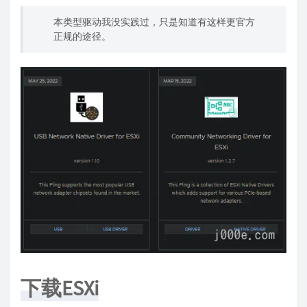
本类型驱动我没实践过，只是知道有这样更官方
正规的途径。
下载ESXi