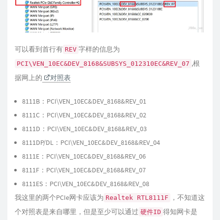
可以看到首行有
字样的信息为
REV
,根
PCI\VEN_10EC&DEV_8168&SUBSYS_012310EC&REV_07
据网上的
对照表
8111B：PCI\VEN_10EC&DEV_8168&REV_01
8111C：PCI\VEN_10EC&DEV_8168&REV_02
8111D：PCI\VEN_10EC&DEV_8168&REV_03
8111DP/DL：PCI\VEN_10EC&DEV_8168&REV_04
8111E：PCI\VEN_10EC&DEV_8168&REV_06
8111F：PCI\VEN_10EC&DEV_8168&REV_07
8111ES：PCI\VEN_10EC&DEV_8168&REV_08
我这里的两个PCIe网卡应该为
，不知道这
Realtek RTL8111F
个对照表是来自哪里，但是至少可以通过
得知网卡是
硬件ID