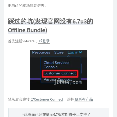
把自己的驱动封装进去。
踩过的坑(发现官网没有6.7u3的
Offline Bundle)
首先注册VMware，
登录
登录后会跳转
Customer Connect
，选择
所有产品
下载页面已经在提示6.7版本即将停止支持了