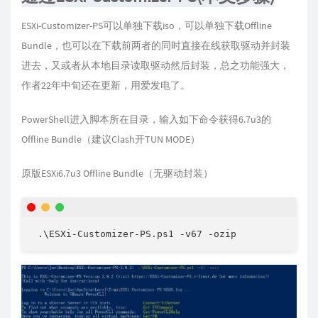
ESXi-Customizer-PS可以单独下载iso，可以单独下载Offline
Bundle，也可以在下载前两者的同时直接在线获取驱动并封装
进去，又或者从本地目录读取驱动然后封装，总之功能强大，
作者22年中旬还在更新，用爱发电了。
PowerShell进入脚本所在目录，输入如下命令获得6.7u3的
Offline Bundle（建议Clash开TUN MODE）
原版ESXi6.7u3 Offline Bundle（无驱动封装）
 .\ESXi-Customizer-PS.ps1 -v67 -ozip