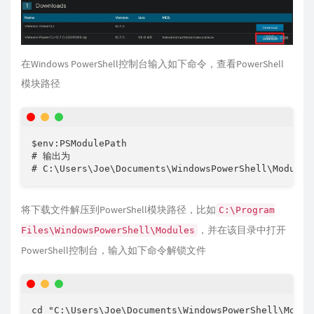
在Windows PowerShell控制台输入如下命令，查看PowerShell
模块路径
$env:PSModulePath

# 输出为

# C:\Users\Joe\Documents\WindowsPowerShell\Modules
将下载文件解压到PowerShell模块路径，比如
C:\Program
，并在该目录中打开
Files\WindowsPowerShell\Modules
PowerShell控制台，输入如下命令解锁文件
cd "C:\Users\Joe\Documents\WindowsPowerShell\Module