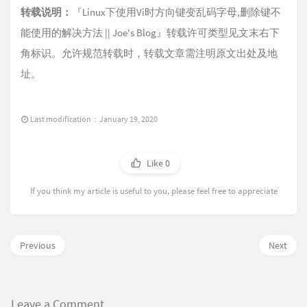
转载说明：
『
Linux下使用Vi时方向键变乱码字母,删除键不
能使用的解决方法 || Joe's Blog
』转载许可类型见文末右下
角标识。允许规范转载时，转载文章需注明原文出处及地
址。
Last modification：January 19, 2020
Like
0
If you think my article is useful to you, please feel free to appreciate
Previous
Next
Leave a Comment