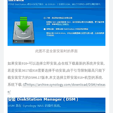
此图不是全新安装时的界面
如果安装918+可以选择立即安装,会在线下载最新的系统并安装,
若是安装3617或916需要选择手动安装,由于引导限制最高只能下
载安装官方的DSM6.17版本,本文选择立即安装918+机型的系统.
系统下载:
https://archive.synology.com/download/DSM/releas
e/