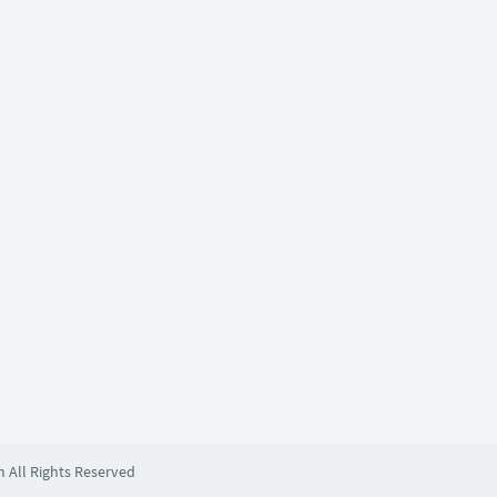
m All Rights Reserved