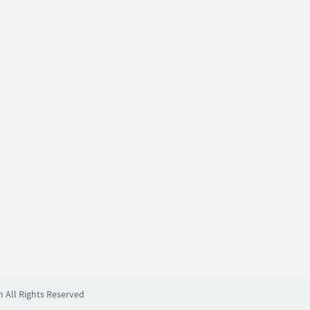
m All Rights Reserved