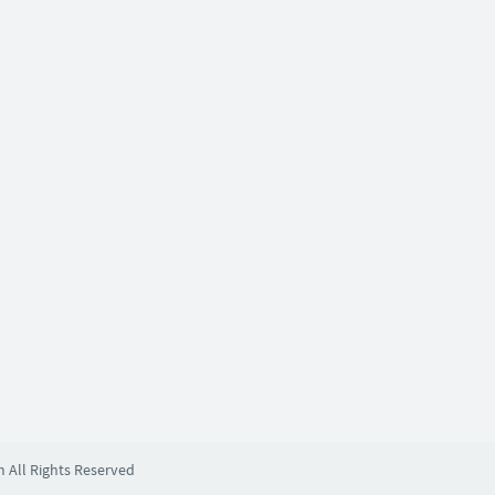
m All Rights Reserved