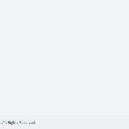
m All Rights Reserved